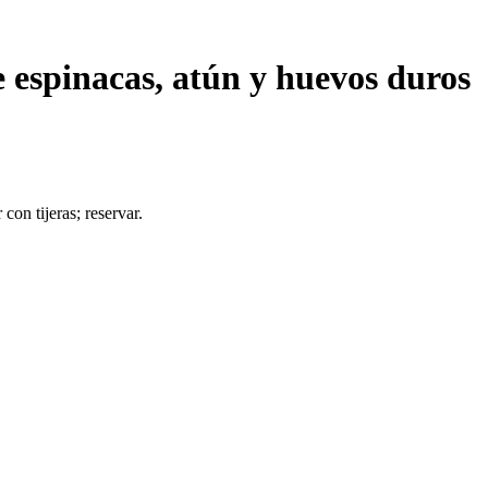
 espinacas, atún y huevos duros
 con tijeras; reservar.