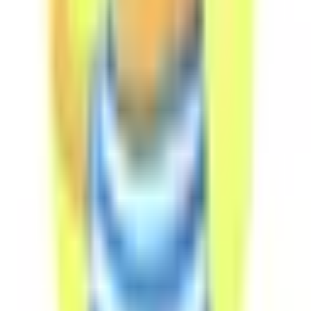
Lentejas
4.8
(
148
)
1h 2min
PLATOS · HUEVOS
Tortilla de patatas y verduras
4.8
(
37
)
1h 15min
PLATOS · HUEVOS
Tortilla de verduras
4.9
(
33
)
52 min
PLATOS · VARIOS