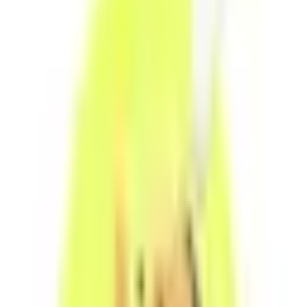
ENTRANTES
Spaghetti de calabacín al pesto rojo
4.7
(
34
)
1h 3min
ENTRANTES
Spaghetti de calabacín y zanahorias con pesto de
aguacate
4.8
(
44
)
1h 1min
ENTRANTES · ENSALADAS
Ensalada de cintas de calabacín
4.7
(
52
)
50 min