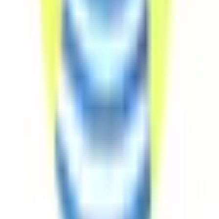
Tumbet
4.6
(
229
)
1h 27min
PLATOS · VARIOS
Calabacines rellenos de verduras
4.7
(
125
)
58 min
PLATOS · VARIOS
Calabacines rellenos de espinacas
4.9
(
66
)
Ver todos los ingredientes
RECETAS
PIERAS
La cocina de Marcos
Un cuaderno de cocina familiar. Cada receta nace en la cocina de
Marcos, probada cien veces y escrita para que cualquiera la pueda