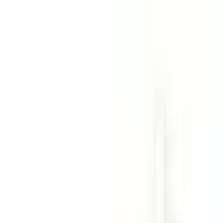
RECETAS
PIERAS
La cocina de Marcos
RECETAS
PIERAS
La cocina de Marcos
Guardadas
Entrar
Crear cuenta
Recetas
Restaurantes
Mi cocina
Comunidad
Sobre
Inicio
·
Ingredientes
·
Calabacín
INGREDIENTE
Calabacín
18
recetas
con
calabacín
56 min